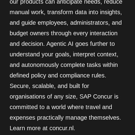
our products can anticipate needs, reduce
manual work, transform data into insights,
and guide employees, administrators, and
budget owners through every interaction
and decision. Agentic AI goes further to
understand your goals, interpret context,
and autonomously complete tasks within
defined policy and compliance rules.
Secure, scalable, and built for
organisations of any size, SAP Concur is
committed to a world where travel and
expenses practically manage themselves.
Learn more at concur.nl.