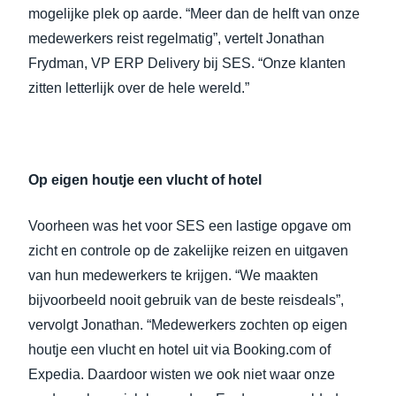
mogelijke plek op aarde. “Meer dan de helft van onze
medewerkers reist regelmatig”, vertelt Jonathan
Frydman, VP ERP Delivery bij SES. “Onze klanten
zitten letterlijk over de hele wereld.”
Op eigen houtje een vlucht of hotel
Voorheen was het voor SES een lastige opgave om
zicht en controle op de zakelijke reizen en uitgaven
van hun medewerkers te krijgen. “We maakten
bijvoorbeeld nooit gebruik van de beste reisdeals”,
vervolgt Jonathan. “Medewerkers zochten op eigen
houtje een vlucht en hotel uit via Booking.com of
Expedia. Daardoor wisten we ook niet waar onze