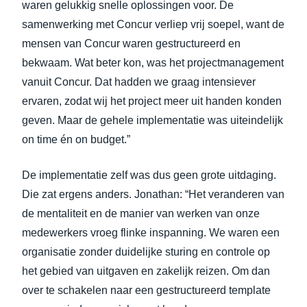
waren gelukkig snelle oplossingen voor. De
samenwerking met Concur verliep vrij soepel, want de
mensen van Concur waren gestructureerd en
bekwaam. Wat beter kon, was het projectmanagement
vanuit Concur. Dat hadden we graag intensiever
ervaren, zodat wij het project meer uit handen konden
geven. Maar de gehele implementatie was uiteindelijk
on time én on budget.”
De implementatie zelf was dus geen grote uitdaging.
Die zat ergens anders. Jonathan: “Het veranderen van
de mentaliteit en de manier van werken van onze
medewerkers vroeg flinke inspanning. We waren een
organisatie zonder duidelijke sturing en controle op
het gebied van uitgaven en zakelijk reizen. Om dan
over te schakelen naar een gestructureerd template