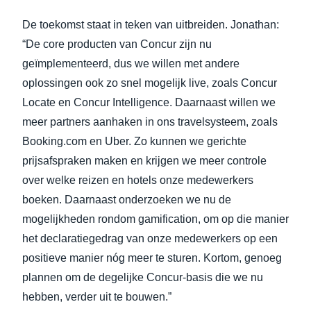
De toekomst staat in teken van uitbreiden. Jonathan:
“De core producten van Concur zijn nu
geïmplementeerd, dus we willen met andere
oplossingen ook zo snel mogelijk live, zoals Concur
Locate en Concur Intelligence. Daarnaast willen we
meer partners aanhaken in ons travelsysteem, zoals
Booking.com en Uber. Zo kunnen we gerichte
prijsafspraken maken en krijgen we meer controle
over welke reizen en hotels onze medewerkers
boeken. Daarnaast onderzoeken we nu de
mogelijkheden rondom gamification, om op die manier
het declaratiegedrag van onze medewerkers op een
positieve manier nóg meer te sturen. Kortom, genoeg
plannen om de degelijke Concur-basis die we nu
hebben, verder uit te bouwen.”