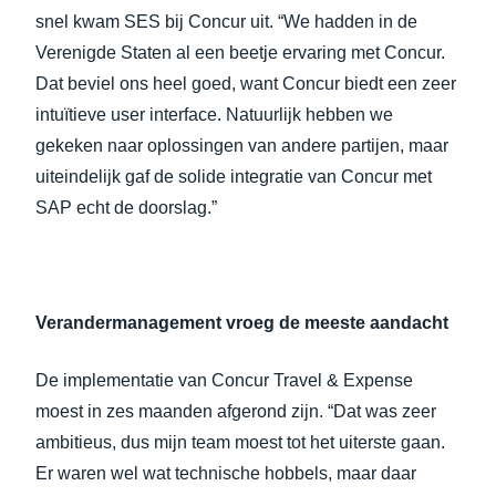
snel kwam SES bij Concur uit. “We hadden in de
Verenigde Staten al een beetje ervaring met Concur.
Dat beviel ons heel goed, want Concur biedt een zeer
intuïtieve user interface. Natuurlijk hebben we
gekeken naar oplossingen van andere partijen, maar
uiteindelijk gaf de solide integratie van Concur met
SAP echt de doorslag.”
Verandermanagement vroeg de meeste aandacht
De implementatie van Concur Travel & Expense
moest in zes maanden afgerond zijn. “Dat was zeer
ambitieus, dus mijn team moest tot het uiterste gaan.
Er waren wel wat technische hobbels, maar daar