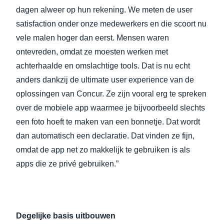
dagen alweer op hun rekening. We meten de user
satisfaction onder onze medewerkers en die scoort nu
vele malen hoger dan eerst. Mensen waren
ontevreden, omdat ze moesten werken met
achterhaalde en omslachtige tools. Dat is nu echt
anders dankzij de ultimate user experience van de
oplossingen van Concur. Ze zijn vooral erg te spreken
over de mobiele app waarmee je bijvoorbeeld slechts
een foto hoeft te maken van een bonnetje. Dat wordt
dan automatisch een declaratie. Dat vinden ze fijn,
omdat de app net zo makkelijk te gebruiken is als
apps die ze privé gebruiken.”
Degelijke basis uitbouwen