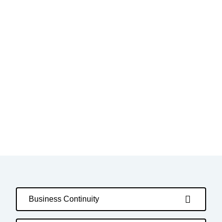
Business Continuity