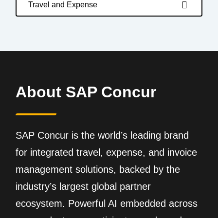
Travel and Expense
About SAP Concur
SAP Concur is the world’s leading brand
for integrated travel, expense, and invoice
management solutions, backed by the
industry’s largest global partner
ecosystem. Powerful AI embedded across