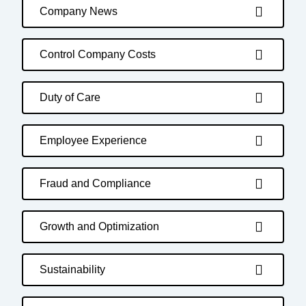
Company News
Control Company Costs
Duty of Care
Employee Experience
Fraud and Compliance
Growth and Optimization
Sustainability